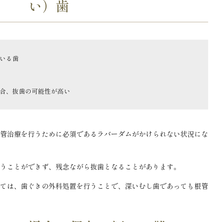
い）歯
いる歯
合、抜歯の可能性が高い
管治療を行うために必須であるラバーダムがかけられない状況にな
うことができず、残念ながら抜歯となることがあります。
ては、歯ぐきの外科処置を行うことで、深いむし歯であっても根管