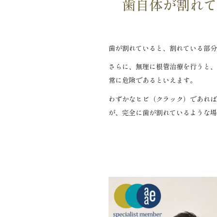
歯自体が割れて
歯が割れていると、割れている部分
さらに、無理に根管治療を行うと、
常に危険であるといえます。
わずかなヒビ（クラック）であれば
が、完全に歯が割れているような場