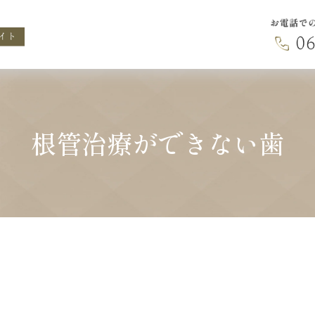
根管治療ができない歯