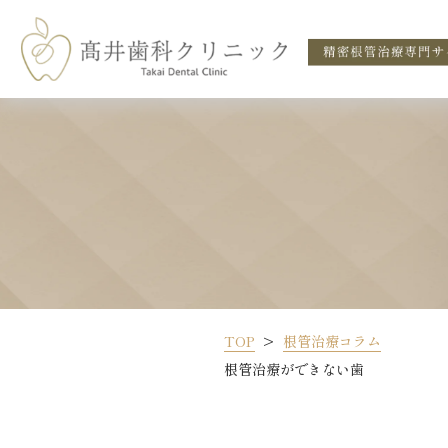
TOP
根管治療コラム
根管治療ができない歯