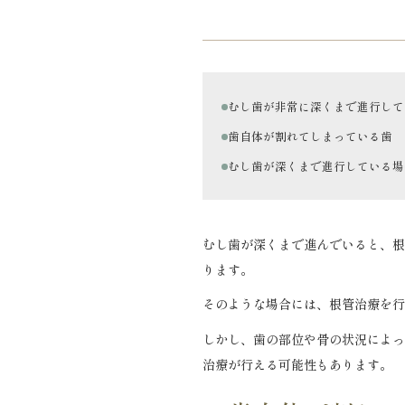
むし歯が非常に深くまで進行して
歯自体が割れてしまっている歯
むし歯が深くまで進行している場
むし歯が深くまで進んでいると、根
ります。
そのような場合には、根管治療を行
しかし、歯の部位や骨の状況によっ
治療が行える可能性もあります。