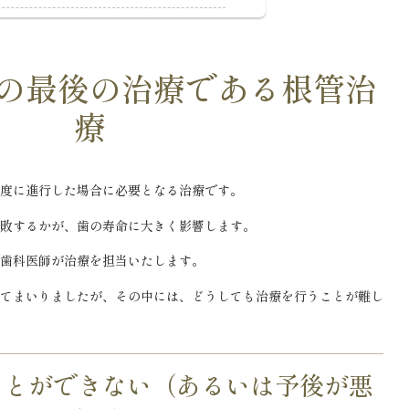
の最後の治療である根管治
療
度に進行した場合に必要となる治療です。
敗するかが、歯の寿命に大きく影響します。
歯科医師が治療を担当いたします。
てまいりましたが、その中には、どうしても治療を行うことが難し
ことができない（あるいは予後が悪