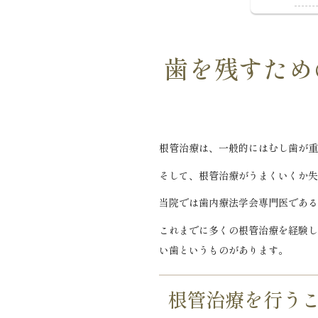
歯を残すため
根管治療は、一般的にはむし歯が重
そして、根管治療がうまくいくか失
当院では歯内療法学会専門医である
これまでに多くの根管治療を経験し
い歯というものがあります。
根管治療を行う