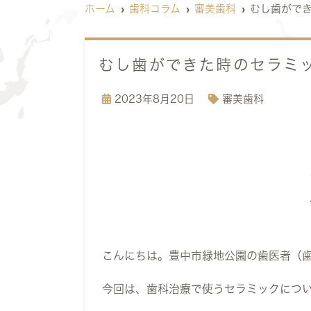
ホーム
歯科コラム
審美歯科
むし歯がで
むし歯ができた時のセラミ
2023年8月20日
審美歯科
こんにちは。豊中市緑地公園の歯医者（
今回は、歯科治療で使うセラミックにつ