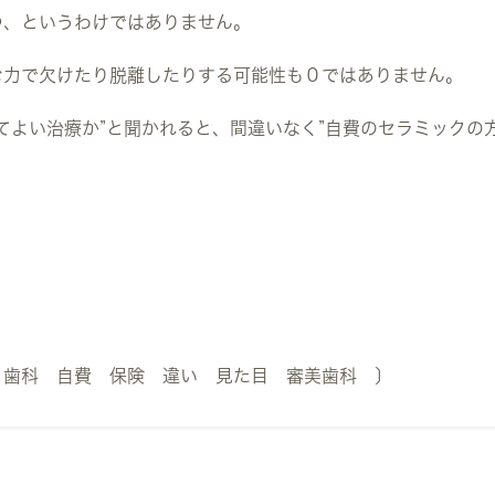
つ、というわけではありません。
む力で欠けたり脱離したりする可能性も０ではありません。
てよい治療か”と聞かれると、間違いなく”自費のセラミックの
 歯科 自費 保険 違い 見た目 審美歯科 〕