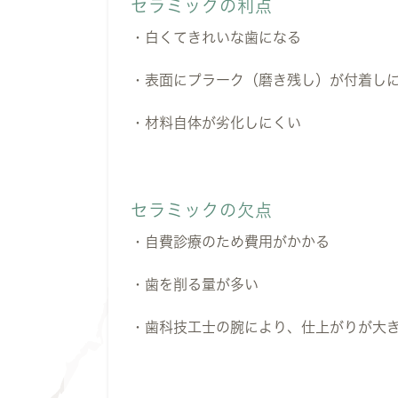
セラミックの利点
・白くてきれいな歯になる
・表面にプラーク（磨き残し）が付着し
・材料自体が劣化しにくい
セラミックの欠点
・自費診療のため費用がかかる
・歯を削る量が多い
・歯科技工士の腕により、仕上がりが大