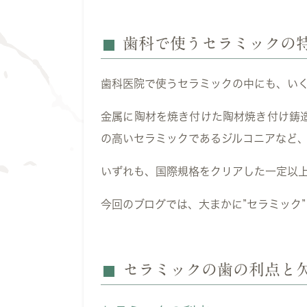
歯科で使うセラミックの
歯科医院で使うセラミックの中にも、い
金属に陶材を焼き付けた陶材焼き付け鋳造
の高いセラミックであるジルコニアなど
いずれも、国際規格をクリアした一定以
今回のブログでは、大まかに”セラミック
セラミックの歯の利点と