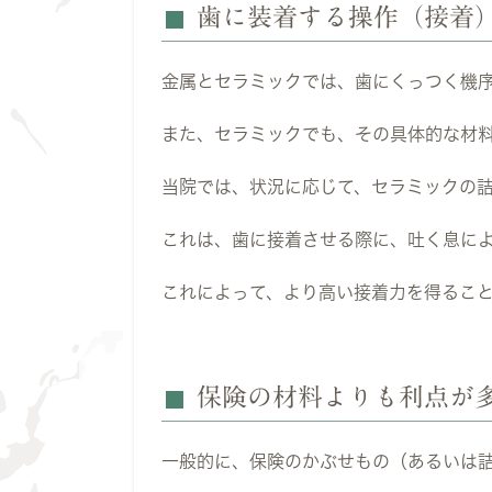
歯に装着する操作（接着
金属とセラミックでは、歯にくっつく機
また、セラミックでも、その具体的な材
当院では、状況に応じて、セラミックの
これは、歯に接着させる際に、吐く息に
これによって、より高い接着力を得るこ
保険の材料よりも利点が
一般的に、保険のかぶせもの（あるいは