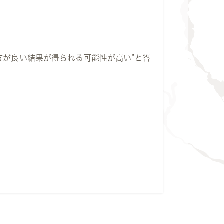
方が良い結果が得られる可能性が高い”と答