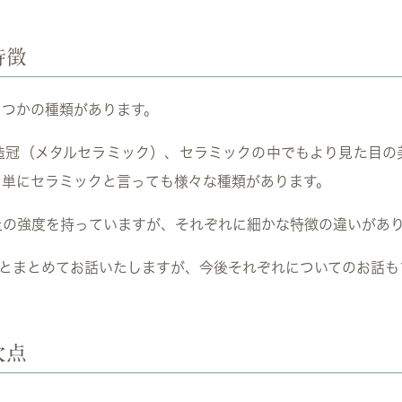
特徴
くつかの種類があります。
冠（メタルセラミック）、セラミックの中でもより見た目の美
、単にセラミックと言っても様々な種類があります。
上の強度を持っていますが、それぞれに細かな特徴の違いがあ
”とまとめてお話いたしますが、今後それぞれについてのお話も
欠点