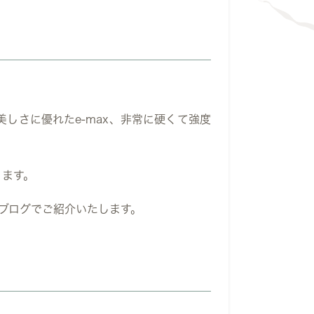
しさに優れたe-max、非常に硬くて強度
ります。
ブログでご紹介いたします。