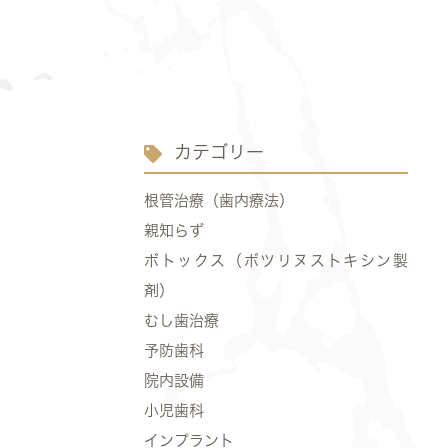
カテゴリー
根管治療（歯内療法）
親知らず
ボトックス（ボツリヌストキシン製
剤）
むし歯治療
予防歯科
院内設備
小児歯科
インプラント