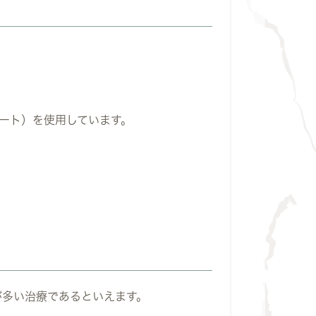
ート）を使用しています。
が多い治療であるといえます。