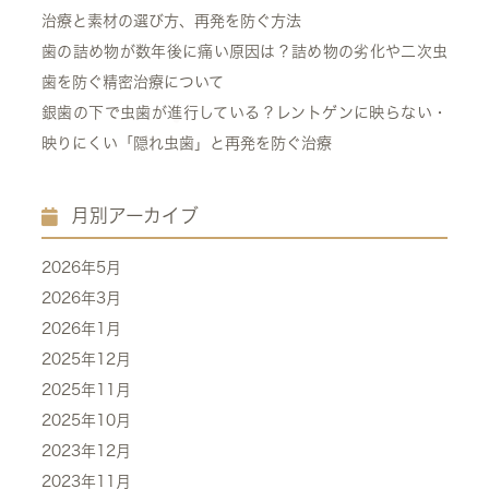
治療と素材の選び方、再発を防ぐ方法
歯の詰め物が数年後に痛い原因は？詰め物の劣化や二次虫
歯を防ぐ精密治療について
銀歯の下で虫歯が進行している？レントゲンに映らない・
映りにくい「隠れ虫歯」と再発を防ぐ治療
月別アーカイブ
2026年5月
2026年3月
2026年1月
2025年12月
2025年11月
2025年10月
2023年12月
2023年11月