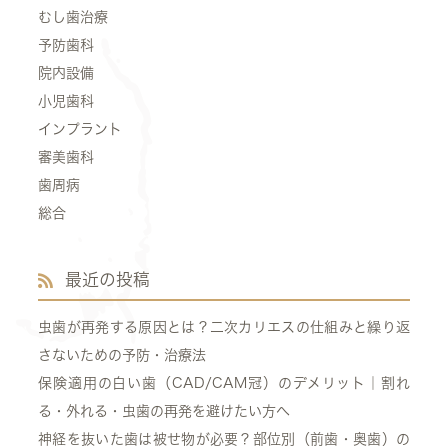
むし歯治療
予防歯科
院内設備
小児歯科
インプラント
審美歯科
歯周病
総合
最近の投稿
虫歯が再発する原因とは？二次カリエスの仕組みと繰り返
さないための予防・治療法
保険適用の白い歯（CAD/CAM冠）のデメリット｜割れ
る・外れる・虫歯の再発を避けたい方へ
神経を抜いた歯は被せ物が必要？部位別（前歯・奥歯）の