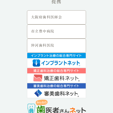
提携
大阪府歯科医師会
市立豊中病院
仲河歯科医院