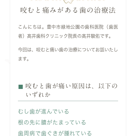
咬むと痛みがある歯の治療法
こんにちは。豊中市緑地公園の歯科医院（歯医
者）髙井歯科クリニック院長の髙井駿佑です。
今回は、咬むと痛い歯の治療についてお話いたし
ます。
咬むと歯が痛い原因は、以下の
いずれか
むし歯が進んでいる
根の先に膿がたまっている
歯周病で歯ぐきが腫れている