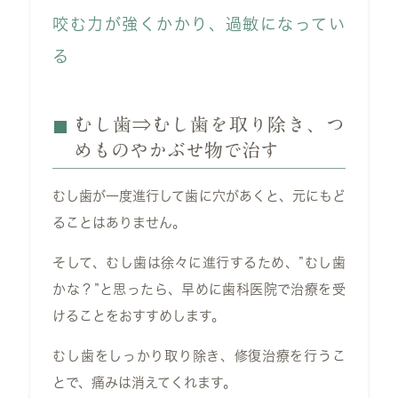
咬む力が強くかかり、過敏になってい
る
むし歯⇒むし歯を取り除き、つ
めものやかぶせ物で治す
むし歯が一度進行して歯に穴があくと、元にもど
ることはありません。
そして、むし歯は徐々に進行するため、”むし歯
かな？”と思ったら、早めに歯科医院で治療を受
けることをおすすめします。
むし歯をしっかり取り除き、修復治療を行うこ
とで、痛みは消えてくれます。