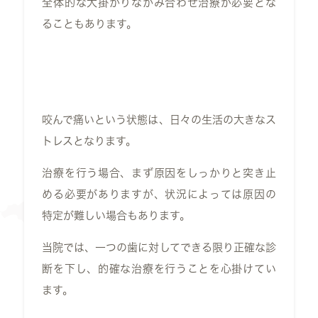
全体的な大掛かりなかみ合わせ治療が必要とな
ることもあります。
咬んで痛いという状態は、日々の生活の大きなス
トレスとなります。
治療を行う場合、まず原因をしっかりと突き止
める必要がありますが、状況によっては原因の
特定が難しい場合もあります。
当院では、一つの歯に対してできる限り正確な診
断を下し、的確な治療を行うことを心掛けてい
ます。