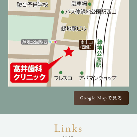
Google Mapで見る