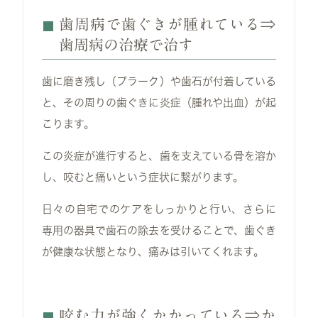
歯周病で歯ぐきが腫れている⇒
歯周病の治療で治す
歯に磨き残し（プラーク）や歯石が付着している
と、その周りの歯ぐきに炎症（腫れや出血）が起
こります。
この炎症が進行すると、歯を支えている骨を溶か
し、咬むと痛いという症状に繋がります。
日々の自宅でのケアをしっかりと行い、さらに
専用の器具で歯石の除去を受けることで、歯ぐき
が健康な状態となり、痛みは引いてくれます。
咬む力が強くかかっている⇒か