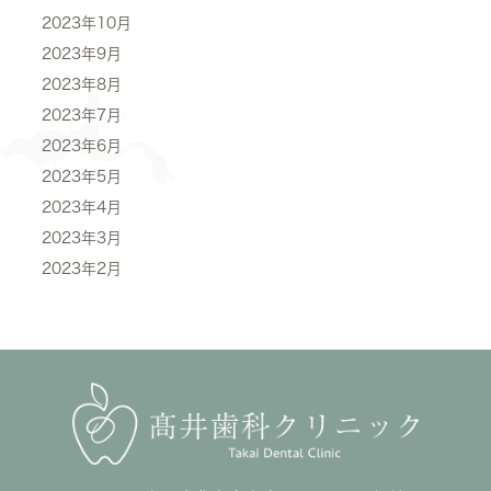
2023年10月
2023年9月
2023年8月
2023年7月
2023年6月
2023年5月
2023年4月
2023年3月
2023年2月