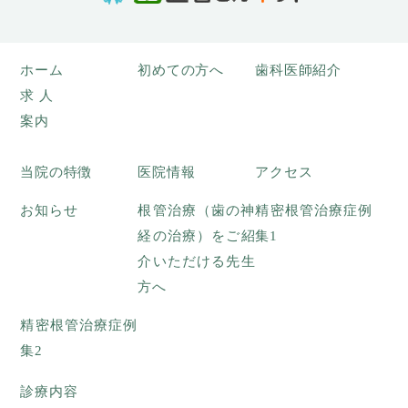
ホーム
初めての方へ
歯科医師紹介
求人
案内
当院の特徴
医院情報
アクセス
お知らせ
根管治療（歯の神
精密根管治療症例
経の治療）をご紹
集1
介いただける先生
方へ
精密根管治療症例
集2
診療内容