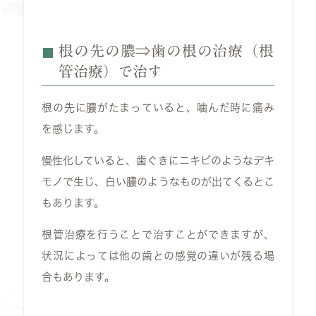
根の先の膿⇒歯の根の治療（根
管治療）で治す
根の先に膿がたまっていると、噛んだ時に痛み
を感じます。
慢性化していると、歯ぐきにニキビのようなデキ
モノで生じ、白い膿のようなものが出てくるとこ
もあります。
根管治療を行うことで治すことができますが、
状況によっては他の歯との感覚の違いが残る場
合もあります。