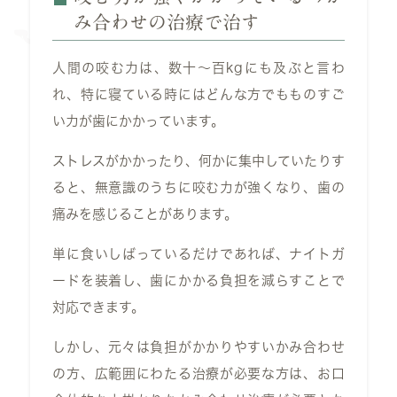
み合わせの治療で治す
人間の咬む力は、数十～百kgにも及ぶと言わ
れ、特に寝ている時にはどんな方でもものすご
い力が歯にかかっています。
ストレスがかかったり、何かに集中していたりす
ると、無意識のうちに咬む力が強くなり、歯の
痛みを感じることがあります。
単に食いしばっているだけであれば、ナイトガ
ードを装着し、歯にかかる負担を減らすことで
対応できます。
しかし、元々は負担がかかりやすいかみ合わせ
の方、広範囲にわたる治療が必要な方は、お口