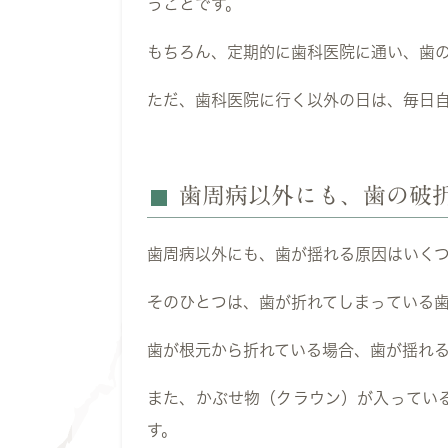
うことです。
もちろん、定期的に歯科医院に通い、歯
ただ、歯科医院に行く以外の日は、毎日
歯周病以外にも、歯の破
歯周病以外にも、歯が揺れる原因はいく
そのひとつは、歯が折れてしまっている
歯が根元から折れている場合、歯が揺れ
また、かぶせ物（クラウン）が入ってい
す。