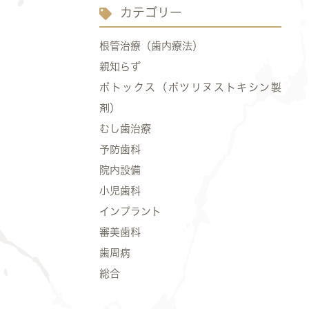
カテゴリー
根管治療（歯内療法）
親知らず
ボトックス（ボツリヌストキシン製
剤）
むし歯治療
予防歯科
院内設備
小児歯科
インプラント
審美歯科
歯周病
総合