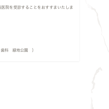
科医院を受診することをおすすまいたしま
 歯科 緑地公園 〕