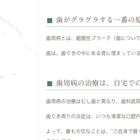
歯がグラグラする一番の
歯周病とは、細菌性プラーク（歯につい
歯は、歯ぐきの中にある骨に埋まってい
歯周病の治療は、自宅で
歯周病の治療はむし歯と異なり、歯科医
歯ぐき周りの炎症は、いつも清潔な口腔
よって、最も大切なことは、”ご自身で磨