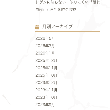
トゲンに映らない・映りにくい「隠れ
虫歯」と再発を防ぐ治療
月別アーカイブ
2026年5月
2026年3月
2026年1月
2025年12月
2025年11月
2025年10月
2023年12月
2023年11月
2023年10月
2023年9月