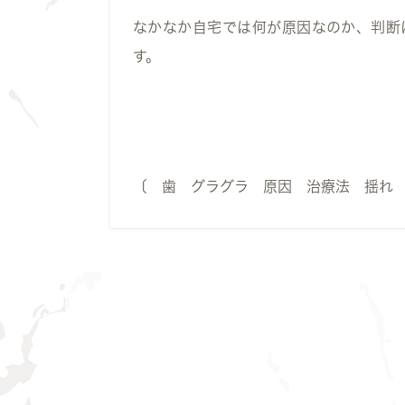
なかなか自宅では何が原因なのか、判断
す。
〔 歯 グラグラ 原因 治療法 揺れ