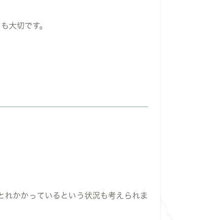
ても大切です。
とれかかっているという状況も考えられま