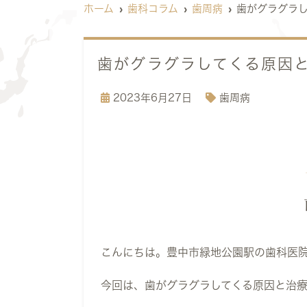
ホーム
歯科コラム
歯周病
歯がグラグラ
歯がグラグラしてくる原因
2023年6月27日
歯周病
こんにちは。豊中市緑地公園駅の歯科医
今回は、歯がグラグラしてくる原因と治