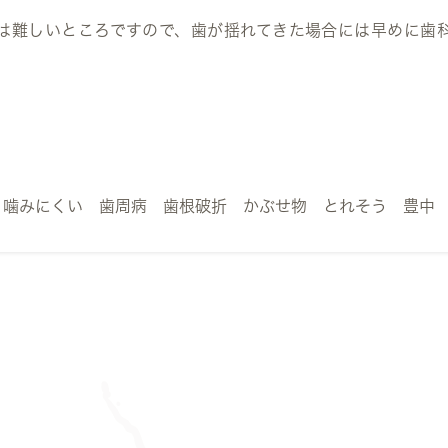
は難しいところですので、歯が揺れてきた場合には早めに歯
 噛みにくい 歯周病 歯根破折 かぶせ物 とれそう 豊中