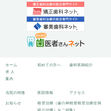
ホーム
初めての方へ
歯科医師紹介
求人
案内
当院の特徴
医院情報
アクセス
お知らせ
根管治療（歯の神
精密根管治療症例
経の治療）をご紹
集1