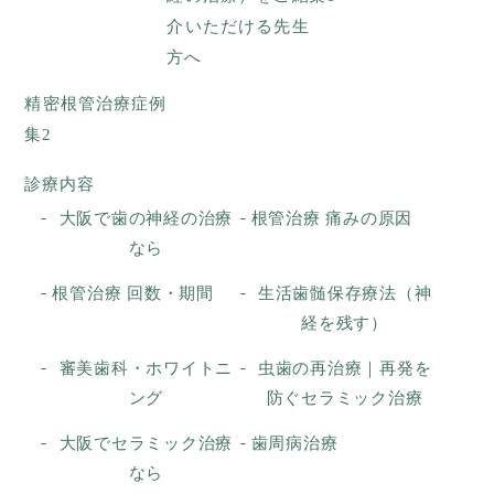
介いただける先生
方へ
精密根管治療症例
集2
診療内容
大阪で歯の神経の治療
根管治療 痛みの原因
なら
根管治療 回数・期間
生活歯髄保存療法（神
経を残す）
審美歯科・ホワイトニ
虫歯の再治療｜再発を
ング
防ぐセラミック治療
大阪でセラミック治療
歯周病治療
なら