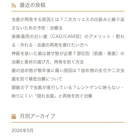
最近の投稿
虫歯が再発する原因とは？二次カリエスの仕組みと繰り返
さないための予防・治療法
保険適用の白い歯（CAD/CAM冠）のデメリット｜割れ
る・外れる・虫歯の再発を避けたい方へ
神経を抜いた歯は被せ物が必要？部位別（前歯・奥歯）の
治療と素材の選び方、再発を防ぐ方法
歯の詰め物が数年後に痛い原因は？詰め物の劣化や二次虫
歯を防ぐ精密治療について
銀歯の下で虫歯が進行している？レントゲンに映らない・
映りにくい「隠れ虫歯」と再発を防ぐ治療
月別アーカイブ
2026年5月