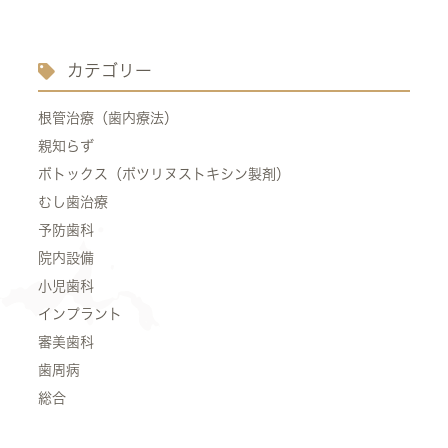
カテゴリー
根管治療（歯内療法）
親知らず
ボトックス（ボツリヌストキシン製剤）
むし歯治療
予防歯科
院内設備
小児歯科
インプラント
審美歯科
歯周病
総合