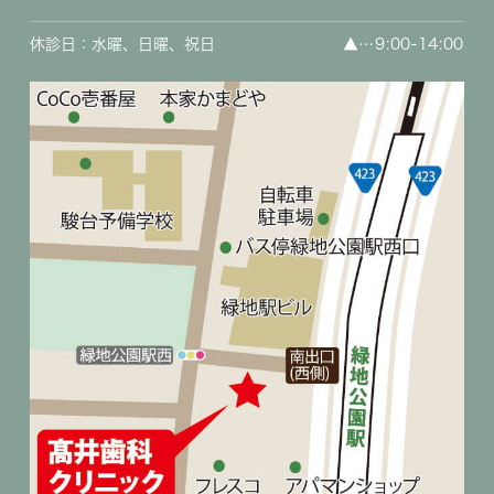
休診日：水曜、日曜、祝日
▲
…9:00-14:00