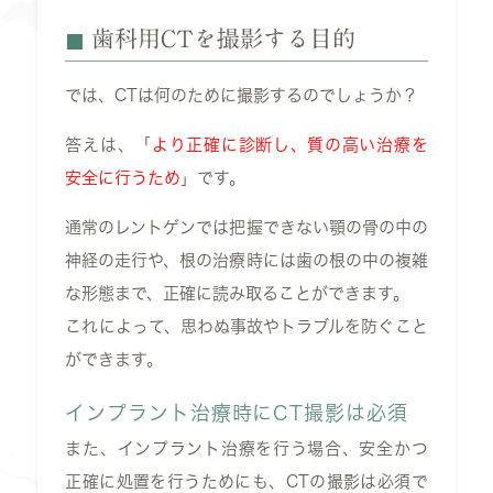
歯科用CTを撮影する目的
では、
CT
は何のために撮影するのでしょうか？
答えは、「
より正確に診断し、質の高い治療を
安全に行うため
」です。
通常のレントゲンでは把握できない顎の骨の中の
神経の走行や、根の治療時には歯の根の中の複雑
な形態まで、正確に読み取ることができます。
これによって、思わぬ事故やトラブルを防ぐこと
ができます。
インプラント治療時にCT撮影は必須
また、インプラント治療を行う場合、安全かつ
正確に処置を行うためにも、
CT
の撮影は必須で