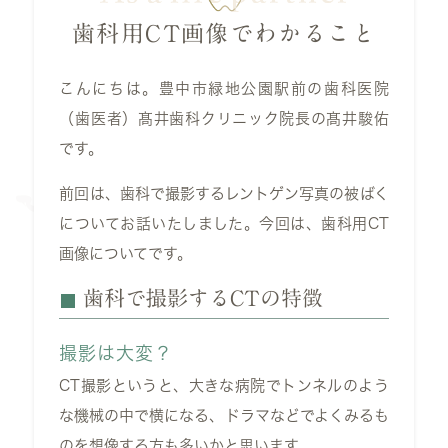
歯科用CT画像でわかること
こんにちは。豊中市緑地公園駅前の歯科医院
（歯医者）髙井歯科クリニック院長の髙井駿佑
です。
前回は、歯科で撮影するレントゲン写真の被ばく
についてお話いたしました。今回は、歯科用CT
画像についてです。
歯科で撮影するCTの特徴
撮影は大変？
CT撮影というと、大きな病院でトンネルのよう
な機械の中で横になる、ドラマなどでよくみるも
のを想像する方も多いかと思います。