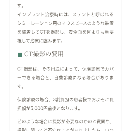
す。
インプラント治療時には、ステントと呼ばれる
シミュレーション用のマウスピースのような装置
を装着してCTを撮影し、安全面を何よりも重要
視して治療に臨みます。
CT撮影の費用
CT
撮影は、その用途によって、保険診療でカバ
ーできる場合と、自費診療になる場合がありま
す。
保険診療の場合、3割負担の患者様でおよそご負
担額が5,000円前後となります。
どのような場合に撮影が必要なのかのご質問や、
撮影に関してご不安なことがありましたら、いつ