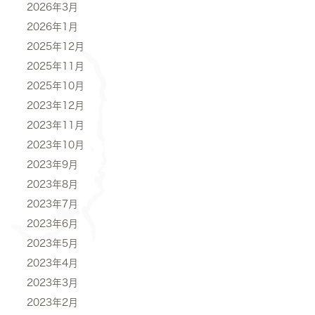
2026年3月
2026年1月
2025年12月
2025年11月
2025年10月
2023年12月
2023年11月
2023年10月
2023年9月
2023年8月
2023年7月
2023年6月
2023年5月
2023年4月
2023年3月
2023年2月